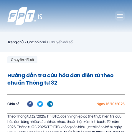
Trang chủ
›
Góc nhìn số
›
Chuyển đổi số
Chuyển đổi số
Hướng dẫn tra cứu hóa đơn điện tử theo
chuẩn Thông tư 32
Chia sẻ:
Ngày 16/10/2025
Theo Thông tư 32/2025/TT-BTC, doanh nghiệp có thể thực hiện tra cứu
hóa đơn bằng nhiều cách khác nhau, thuận tiện và minh bạch. Tới năm
2026, Thông tư 32/2025/TT-BTC không còn hiệu lực thi hành kể từ ngày