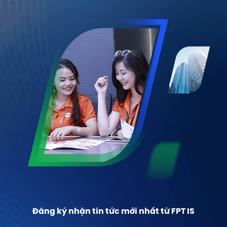
Đăng ký nhận tin tức mới nhất từ FPT IS