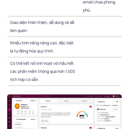
email chưa phong
phú.
Giao diện thân thiện, dễ dùng và dễ
làm quen.
Nhiều tính năng nâng cao, đặc biệt
là tự động hóa quy trình.
Có thể kết nối linh hoạt với hầu hết
các phần mềm thông qua hơn 1.500
tích hợp có sẵn.