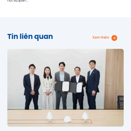
hút sự quan...
Tin liên quan
Xem thêm