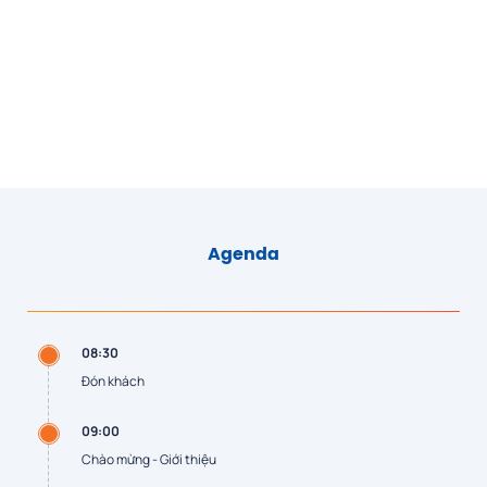
Agenda
08:30
Đón khách
09:00
Chào mừng - Giới thiệu