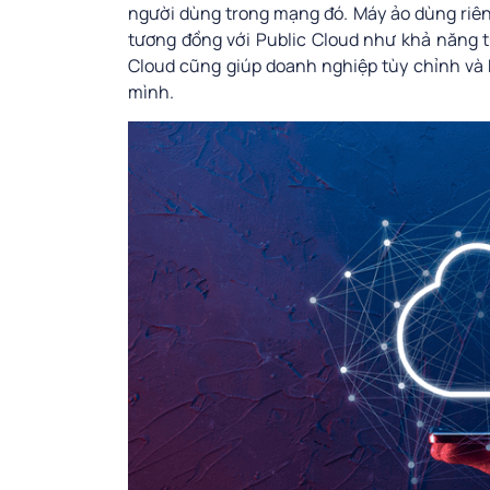
người dùng trong mạng đó. Máy ảo dùng riên
tương đồng với Public Cloud như khả năng t
Cloud cũng giúp doanh nghiệp tùy chỉnh và 
mình.