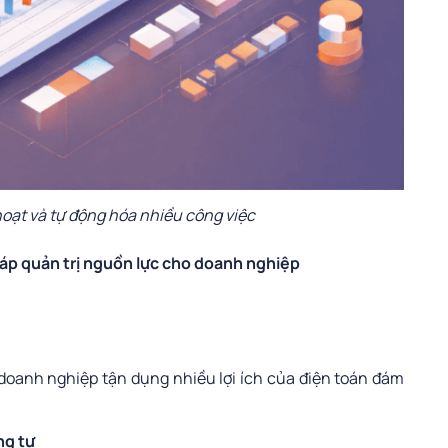
 hoạt và tự động hóa nhiều công việc
pháp quản trị nguồn lực cho doanh nghiệp
doanh nghiệp tận dụng nhiều lợi ích của điện toán đám
ng tư