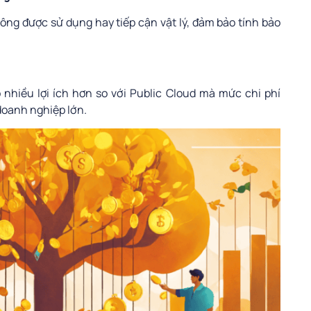
không được sử dụng hay tiếp cận vật lý, đảm bảo tính bảo
nhiều lợi ích hơn so với Public Cloud mà mức chi phí
doanh nghiệp lớn.