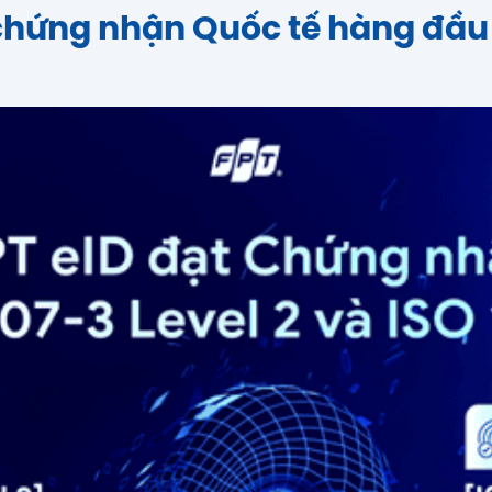
 chứng nhận Quốc tế hàng đầu 