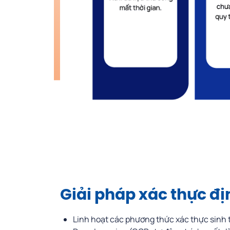
Giải pháp xác thực đị
Linh hoạt các phương thức xác thực sinh