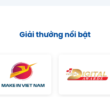
Giải thưởng nổi bật