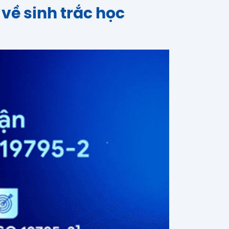
về sinh trắc học