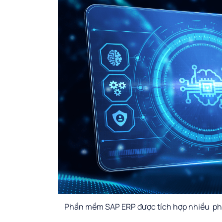
Phần mềm SAP ERP được tích hợp nhiều phân