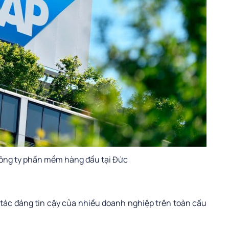
công ty phần mềm hàng đầu tại Đức
 tác đáng tin cậy của nhiều doanh nghiệp trên toàn cầu