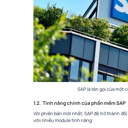
SAP là tên gọi của một 
1.2. Tính năng chính của phần mềm SAP
Với phiên bản mới nhất, SAP đã trở thành đối
vớii nhiều module tính năng: