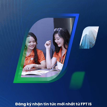
Đăng ký nhận tin tức mới nhất từ FPT IS