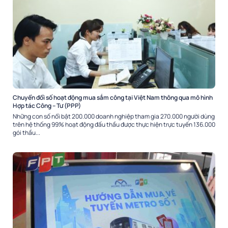
Chuyển đổi số hoạt động mua sắm công tại Việt Nam thông qua mô hình
Hợp tác Công – Tư (PPP)
Những con số nổi bật 200.000 doanh nghiệp tham gia 270.000 người dùng
trên hệ thống 99% hoạt động đấu thầu được thực hiện trực tuyến 136.000
gói thầu...