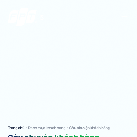
Trang chủ
›
Danh mục khách hàng
›
Câu chuyện khách hàng